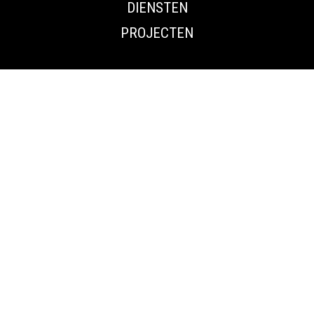
DIENSTEN
PROJECTEN