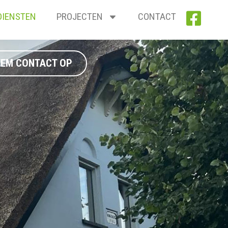
DIENSTEN
PROJECTEN
CONTACT
EEM CONTACT OP