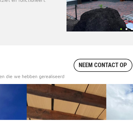
NEEM CONTACT OP
ten die we hebben gerealiseerd